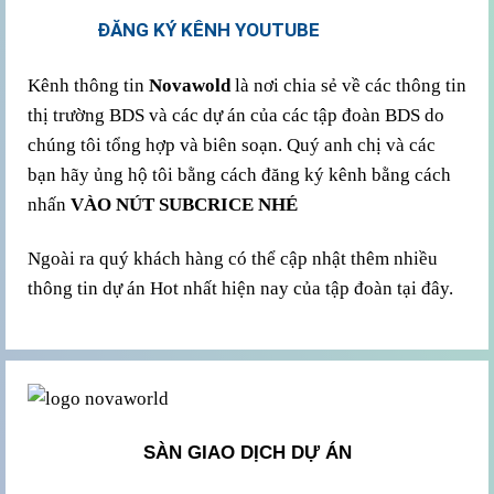
ĐĂNG KÝ KÊNH YOUTUBE
Kênh thông tin
Novawold
là nơi chia sẻ về các thông tin
thị trường BDS và các dự án của các tập đoàn BDS do
chúng tôi tổng hợp và biên soạn. Quý anh chị và các
bạn hãy ủng hộ tôi bằng cách đăng ký kênh bằng cách
nhấn
VÀO NÚT SUBCRICE NHÉ
Ngoài ra quý khách hàng có thể cập nhật thêm nhiều
thông tin dự án Hot nhất hiện nay của tập đoàn tại đây.
SÀN GIAO DỊCH DỰ ÁN